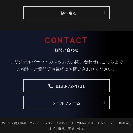
一覧へ戻る
CONTACT
お問い合わせ
オリジナルパーツ・カスタムのお問い合わせはこちらまで
ご相談・ご質問等お気軽にお問い合わせください。
0120-72-4731
メールフォーム
ダイハツ鶴見販売、コペン、アバルト124スパイダーのI-broオリジナルパーツ、一般整備、
オイル交換、車検、修理