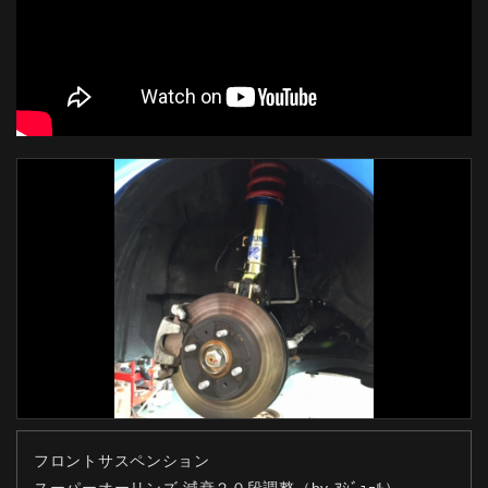
フロントサスペンション